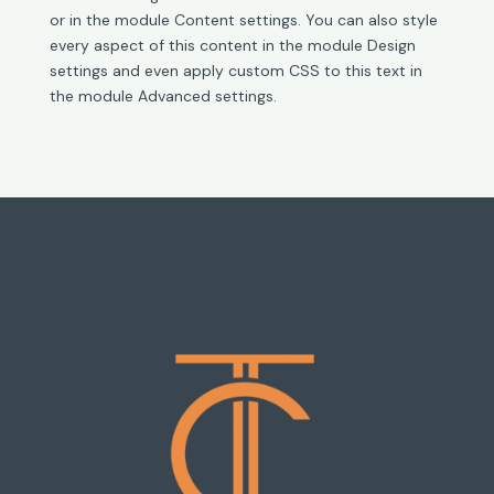
or in the module Content settings. You can also style
every aspect of this content in the module Design
settings and even apply custom CSS to this text in
the module Advanced settings.