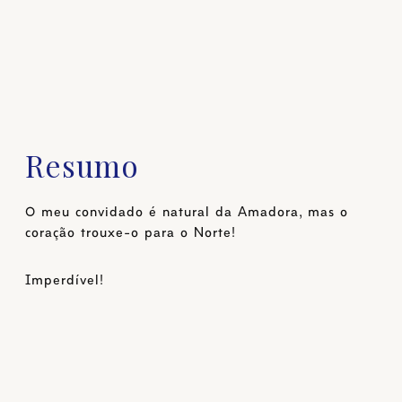
Resumo
O meu convidado é natural da Amadora, mas o
coração trouxe-o para o Norte!
Imperdível!