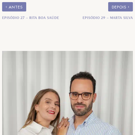
‹
›
ANTES
DEPOIS
EPISÓDIO 27 – RITA BOA SAÚDE
EPISÓDIO 29 – MARTA SILVA