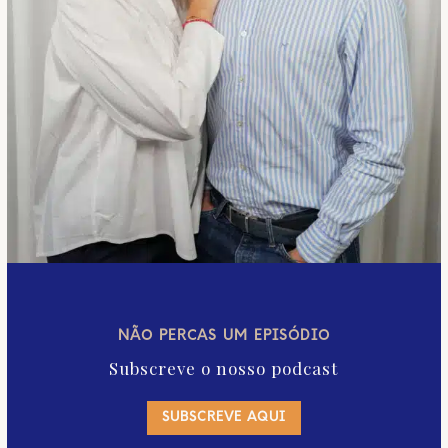
NÃO PERCAS UM EPISÓDIO
Subscreve o nosso podcast
SUBSCREVE AQUI