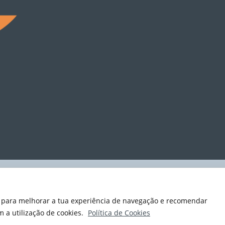
e para melhorar a tua experiência de navegação e recomendar
m a utilização de cookies.
Política de Cookies