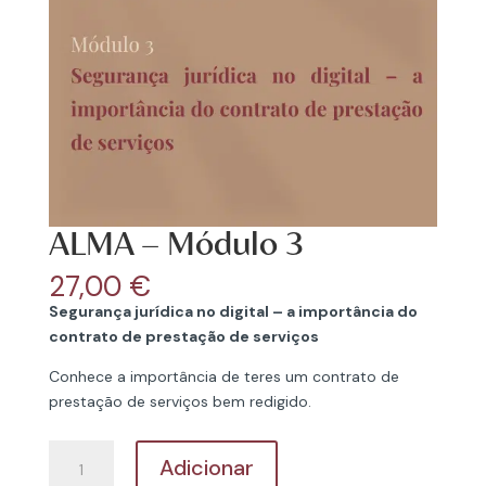
ALMA – Módulo 3
27,00
€
Segurança jurídica no digital – a importância do
contrato de prestação de serviços
Conhece a importância de teres um contrato de
prestação de serviços bem redigido.
Quantidade
Adicionar
de