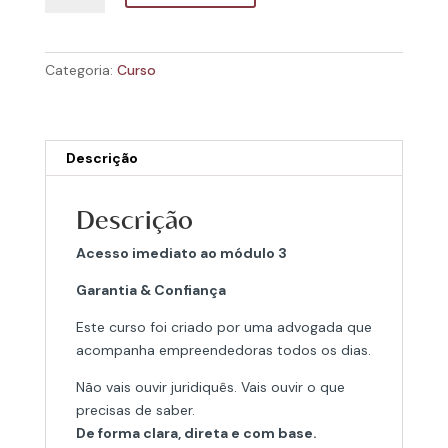
ALMA
-
Módulo
Categoria:
Curso
3
Descrição
Descrição
Acesso imediato ao módulo 3
Garantia & Confiança
Este curso foi criado por uma advogada que
acompanha empreendedoras todos os dias.
Não vais ouvir juridiquês. Vais ouvir o que
precisas de saber.
De forma clara, direta e com base.