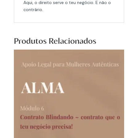
Aqui, o direito serve o teu negócio. E não o
contrário.
Produtos Relacionados