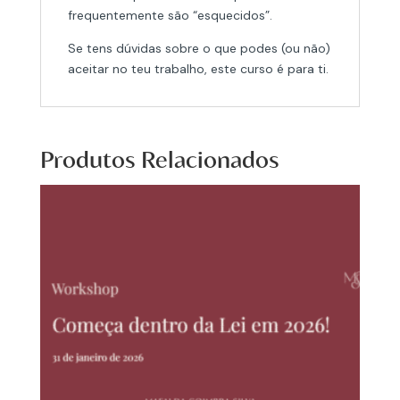
frequentemente são “esquecidos”.
Se tens dúvidas sobre o que podes (ou não)
aceitar no teu trabalho, este curso é para ti.
Produtos Relacionados