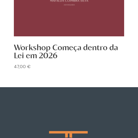
Workshop Começa dentro da
Lei em 2026
47,00
€