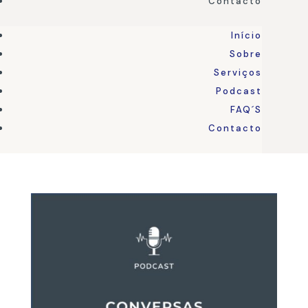
Contacto
Início
Sobre
Serviços
Podcast
FAQ´S
Contacto